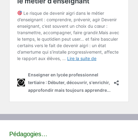
Pédagogies…