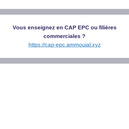
Vous enseignez en CAP EPC ou filières
commerciales ?
https://cap-epc.ammouial.xyz