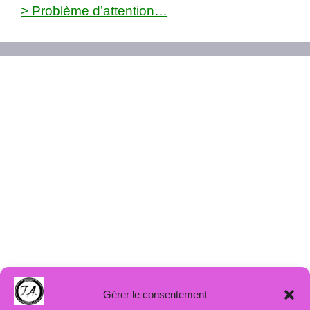
> Problème d’attention…
Gérer le consentement