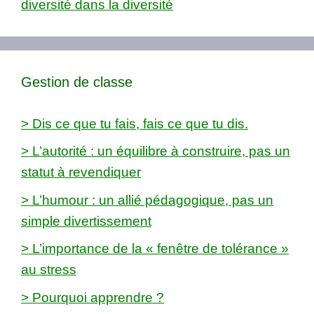
diversité dans la diversité
Gestion de classe
> Dis ce que tu fais, fais ce que tu dis.
> L’autorité : un équilibre à construire, pas un
statut à revendiquer
> L’humour : un allié pédagogique, pas un
simple divertissement
> L’importance de la « fenêtre de tolérance »
au stress
> Pourquoi apprendre ?