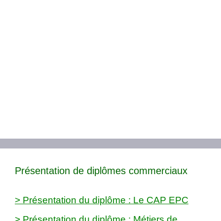
Présentation de diplômes commerciaux
> Présentation du diplôme : Le CAP EPC
> Présentation du diplôme : Métiers de