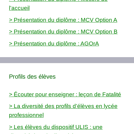
l’accueil
> Présentation du diplôme : MCV Option A
> Présentation du diplôme : MCV Option B
> Présentation du diplôme : AGOrA
Profils des élèves
> Écouter pour enseigner : leçon de Fatalité
> La diversité des profils d’élèves en lycée
professionnel
> Les élèves du dispositif ULIS : une