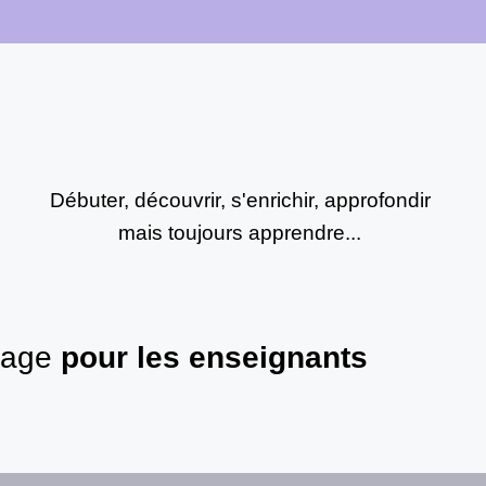
Débuter, découvrir, s'enrichir, approfondir
mais toujours apprendre...
rtage
pour les enseignants