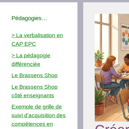
Pédagogies…
> La verbalisation en
CAP EPC
> La pédagogie
différenciée
Le Brassens Shop
Le Brassens Shop
côté enseignants
Exemple de grille de
suivi d’acquisition des
compétences en