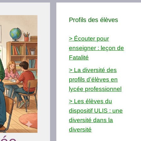
Profils des élèves
> Écouter pour
enseigner : leçon de
Fatalité
> La diversité des
profils d’élèves en
lycée professionnel
> Les élèves du
dispositif ULIS : une
diversité dans la
diversité