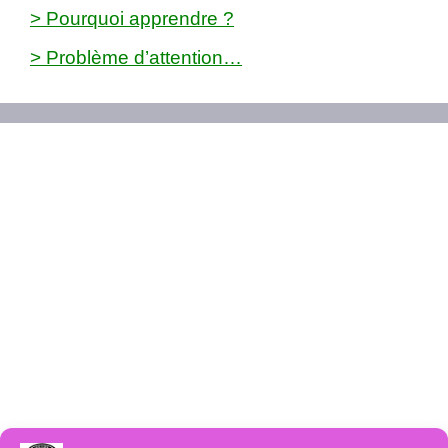
> Pourquoi apprendre ?
> Problème d’attention…