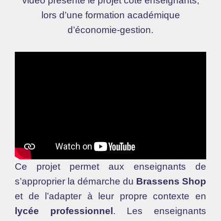
vidéo présente le projet côté enseignants,
lors d’une formation académique
d’économie-gestion.
Ce projet permet aux enseignants de
s’approprier la démarche du
Brassens Shop
et de l’adapter à leur propre contexte en
lycée professionnel
. Les enseignants