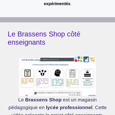
expérimentés
.
Le Brassens Shop côté
enseignants
Le
Brassens Shop
est un magasin
pédagogique en
lycée professionnel
. Cette