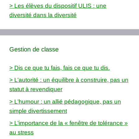
> Les élèves du dispositif ULIS : une
diversité dans la diversité
Gestion de classe
> Dis ce que tu fais, fais ce que tu dis.
> L’autorité : un équilibre à construire, pas un
statut à revendiquer
> L’humour : un allié pédagogique, pas un
simple divertissement
> L’importance de la « fenêtre de tolérance »
au stress