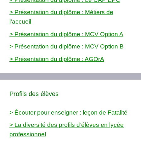
> Présentation du diplôme : Métiers de
l’accueil
> Présentation du diplôme : MCV Option A
> Présentation du diplôme : MCV Option B
> Présentation du diplôme : AGOrA
Profils des élèves
> Écouter pour enseigner : leçon de Fatalité
> La diversité des profils d’élèves en lycée
professionnel