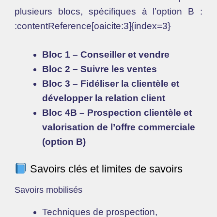
plusieurs blocs, spécifiques à l’option B :
:contentReference[oaicite:3]{index=3}
Bloc 1 – Conseiller et vendre
Bloc 2 – Suivre les ventes
Bloc 3 – Fidéliser la clientèle et
développer la relation client
Bloc 4B – Prospection clientèle et
valorisation de l’offre commerciale
(option B)
Savoirs clés et limites de savoirs
Savoirs mobilisés
Techniques de prospection,