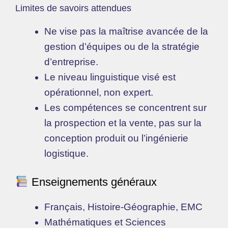
Limites de savoirs attendues
Ne vise pas la maîtrise avancée de la
gestion d’équipes ou de la stratégie
d’entreprise.
Le niveau linguistique visé est
opérationnel, non expert.
Les compétences se concentrent sur
la prospection et la vente, pas sur la
conception produit ou l’ingénierie
logistique.
Enseignements généraux
Français, Histoire-Géographie, EMC
Mathématiques et Sciences