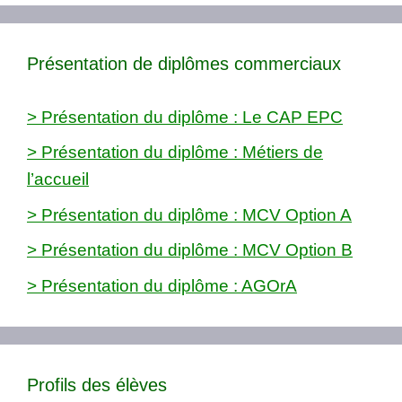
Présentation de diplômes commerciaux
> Présentation du diplôme : Le CAP EPC
> Présentation du diplôme : Métiers de
l’accueil
> Présentation du diplôme : MCV Option A
> Présentation du diplôme : MCV Option B
> Présentation du diplôme : AGOrA
Profils des élèves