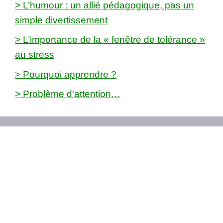
> L’humour : un allié pédagogique, pas un
simple divertissement
> L’importance de la « fenêtre de tolérance »
au stress
> Pourquoi apprendre ?
> Problème d’attention…