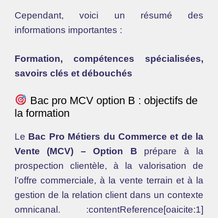
Cependant, voici un résumé des
informations importantes :
Formation, compétences spécialisées,
savoirs clés et débouchés
Bac pro MCV option B : objectifs de
la formation
Le
Bac Pro Métiers du Commerce et de la
Vente (MCV) – Option B
prépare à la
prospection clientèle, à la valorisation de
l’offre commerciale, à la vente terrain et à la
gestion de la relation client dans un contexte
omnicanal. :contentReference[oaicite:1]