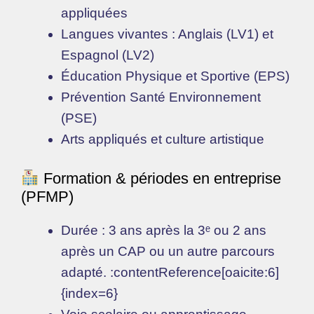
appliquées
Langues vivantes : Anglais (LV1) et
Espagnol (LV2)
Éducation Physique et Sportive (EPS)
Prévention Santé Environnement
(PSE)
Arts appliqués et culture artistique
Formation & périodes en entreprise
(PFMP)
Durée : 3 ans après la 3ᵉ ou 2 ans
après un CAP ou un autre parcours
adapté. :contentReference[oaicite:6]
{index=6}