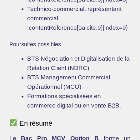
Technico-commercial, représentant
commercial.
:contentReference[oaicite:9]{index=9}
Poursuites possibles
BTS Négociation et Digitalisation de la
Relation Client (NDRC)
BTS Management Commercial
Opérationnel (MCO)
Formations spécialisées en
commerce digital ou en vente B2B.
En résumé
Le
Bac Pro MCV Option B
forme un