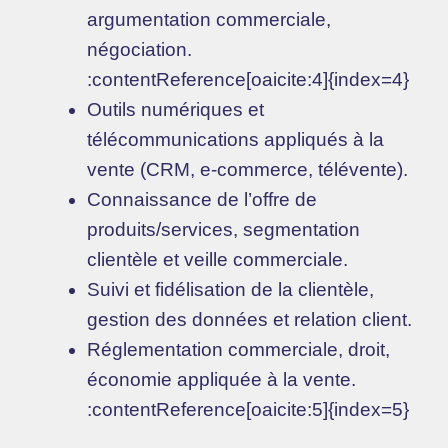
argumentation commerciale,
négociation.
:contentReference[oaicite:4]{index=4}
Outils numériques et
télécommunications appliqués à la
vente (CRM, e-commerce, télévente).
Connaissance de l’offre de
produits/services, segmentation
clientèle et veille commerciale.
Suivi et fidélisation de la clientèle,
gestion des données et relation client.
Réglementation commerciale, droit,
économie appliquée à la vente.
:contentReference[oaicite:5]{index=5}