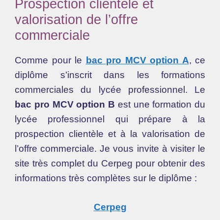
Prospection clientèle et
valorisation de l’offre
commerciale
Comme pour le
bac pro MCV option A
, ce
diplôme s’inscrit dans les formations
commerciales du lycée professionnel. Le
bac pro MCV option B
est une formation du
lycée professionnel qui prépare à la
prospection clientèle et à la valorisation de
l’offre commerciale. Je vous invite à visiter le
site très complet du Cerpeg pour obtenir des
informations très complètes sur le diplôme :
Cerpeg