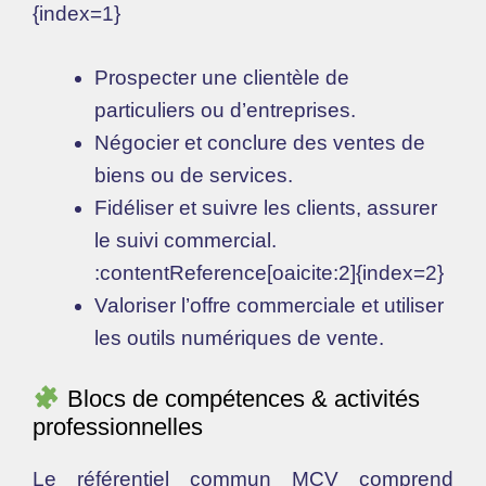
{index=1}
Prospecter une clientèle de
particuliers ou d’entreprises.
Négocier et conclure des ventes de
biens ou de services.
Fidéliser et suivre les clients, assurer
le suivi commercial.
:contentReference[oaicite:2]{index=2}
Valoriser l’offre commerciale et utiliser
les outils numériques de vente.
Blocs de compétences & activités
professionnelles
Le référentiel commun MCV comprend