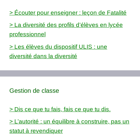
> Écouter pour enseigner : leçon de Fatalité
> La diversité des profils d’élèves en lycée
professionnel
> Les élèves du dispositif ULIS : une
diversité dans la diversité
Gestion de classe
> Dis ce que tu fais, fais ce que tu dis.
> L’autorité : un équilibre à construire, pas un
statut à revendiquer