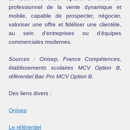
professionnel de la vente dynamique et
mobile, capable de prospecter, négocier,
valoriser une offre et fidéliser une clientèle,
au sein d’entreprises ou d’équipes
commerciales modernes.
Sources : Onisep, France Compétences,
établissements scolaires MCV Option B,
référentiel Bac Pro MCV Option B.
Des liens divers :
Onisep
Le référentiel