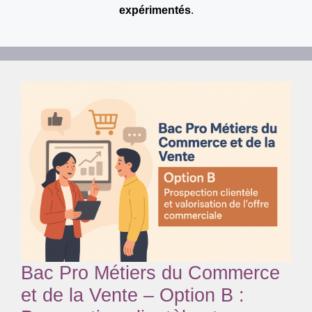
expérimentés
.
Bac Pro Métiers du Commerce
et de la Vente – Option B :