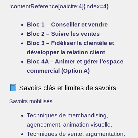
:contentReference[oaicite:4]{index=4}
Bloc 1 – Conseiller et vendre
Bloc 2 – Suivre les ventes
Bloc 3 – Fidéliser la clientèle et
développer la relation client
Bloc 4A – Animer et gérer l’espace
commercial (Option A)
Savoirs clés et limites de savoirs
Savoirs mobilisés
Techniques de merchandising,
agencement, animation visuelle.
Techniques de vente, argumentation,