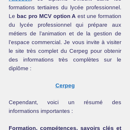
formations tertiaires du lycée professionnel.
Le
bac pro MCV option A
est une formation
du lycée professionnel qui prépare aux
métiers de l’animation et de la gestion de
l’espace commercial. Je vous invite à visiter
le site très complet du Cerpeg pour obtenir
des informations très complètes sur le
diplôme :
Cerpeg
Cependant, voici un résumé des
informations importantes :
Formation, compétences, savoirs clés et