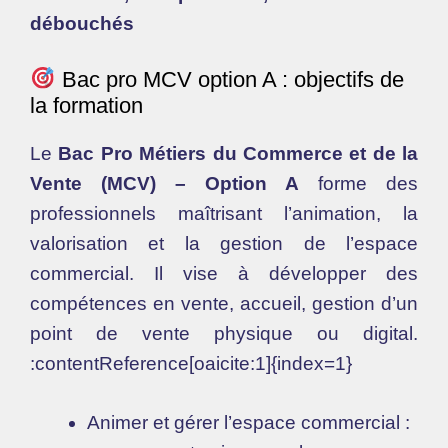
débouchés
Bac pro MCV option A : objectifs de
la formation
Le
Bac Pro Métiers du Commerce et de la
Vente (MCV) – Option A
forme des
professionnels maîtrisant l’animation, la
valorisation et la gestion de l’espace
commercial. Il vise à développer des
compétences en vente, accueil, gestion d’un
point de vente physique ou digital.
:contentReference[oaicite:1]{index=1}
Animer et gérer l’espace commercial :