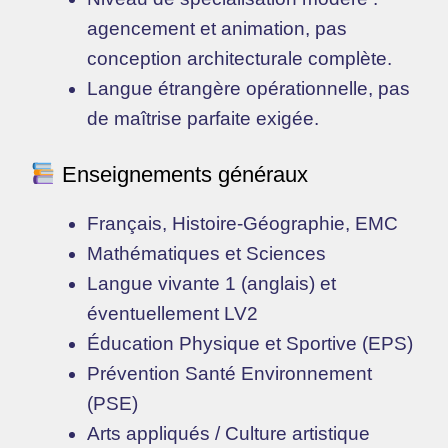
agencement et animation, pas
conception architecturale complète.
Langue étrangère opérationnelle, pas
de maîtrise parfaite exigée.
Enseignements généraux
Français, Histoire-Géographie, EMC
Mathématiques et Sciences
Langue vivante 1 (anglais) et
éventuellement LV2
Éducation Physique et Sportive (EPS)
Prévention Santé Environnement
(PSE)
Arts appliqués / Culture artistique