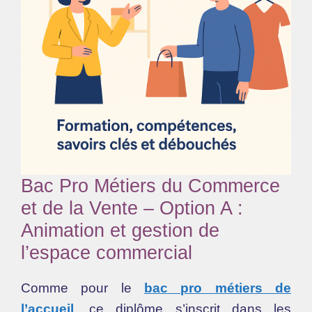
Bac Pro Métiers du Commerce
et de la Vente – Option A :
Animation et gestion de
l’espace commercial
Comme pour le
bac pro métiers de
l’accueil
, ce diplôme s’inscrit dans les