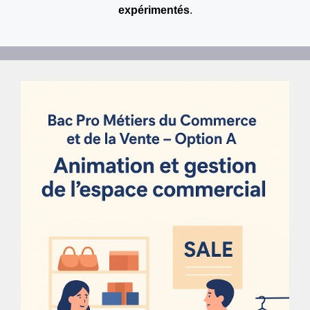
expérimentés
.