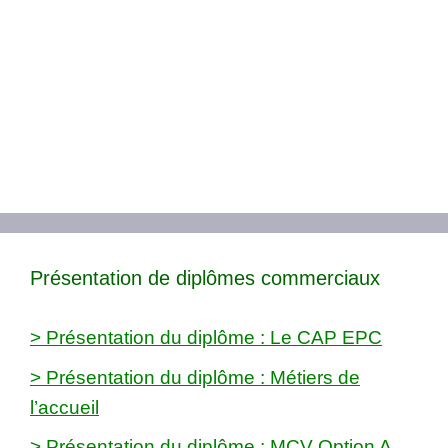
Présentation de diplômes commerciaux
> Présentation du diplôme : Le CAP EPC
> Présentation du diplôme : Métiers de
l’accueil
> Présentation du diplôme : MCV Option A