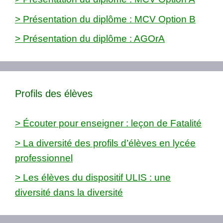
> Présentation du diplôme : MCV Option B
> Présentation du diplôme : AGOrA
Profils des élèves
> Écouter pour enseigner : leçon de Fatalité
> La diversité des profils d’élèves en lycée
professionnel
> Les élèves du dispositif ULIS : une
diversité dans la diversité