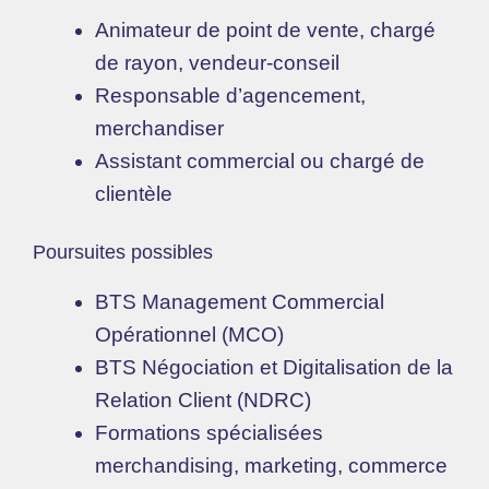
Animateur de point de vente, chargé
de rayon, vendeur-conseil
Responsable d’agencement,
merchandiser
Assistant commercial ou chargé de
clientèle
Poursuites possibles
BTS Management Commercial
Opérationnel (MCO)
BTS Négociation et Digitalisation de la
Relation Client (NDRC)
Formations spécialisées
merchandising, marketing, commerce