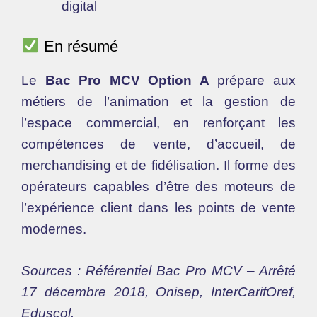
digital
En résumé
Le
Bac Pro MCV Option A
prépare aux
métiers de l’animation et la gestion de
l’espace commercial, en renforçant les
compétences de vente, d’accueil, de
merchandising et de fidélisation. Il forme des
opérateurs capables d’être des moteurs de
l’expérience client dans les points de vente
modernes.
Sources : Référentiel Bac Pro MCV – Arrêté
17 décembre 2018, Onisep, InterCarifOref,
Eduscol.