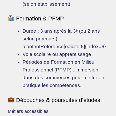
(selon établissement)
Formation & PFMP
Durée : 3 ans après la 3ᵉ (ou 2 ans
selon parcours)
:contentReference[oaicite:6]{index=6}
Voie scolaire ou apprentissage
Périodes de Formation en Milieu
Professionnel (PFMP) : immersion
dans des commerces pour mettre en
pratique les compétences.
Débouchés & poursuites d’études
Métiers accessibles