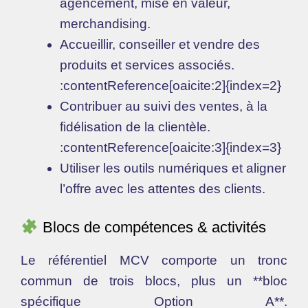
agencement, mise en valeur,
merchandising.
Accueillir, conseiller et vendre des
produits et services associés.
:contentReference[oaicite:2]{index=2}
Contribuer au suivi des ventes, à la
fidélisation de la clientèle.
:contentReference[oaicite:3]{index=3}
Utiliser les outils numériques et aligner
l’offre avec les attentes des clients.
Blocs de compétences & activités
Le référentiel MCV comporte un tronc
commun de trois blocs, plus un **bloc
spécifique Option A**.