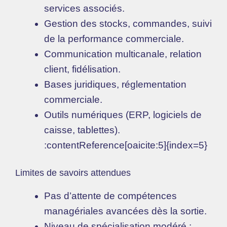
services associés.
Gestion des stocks, commandes, suivi
de la performance commerciale.
Communication multicanale, relation
client, fidélisation.
Bases juridiques, réglementation
commerciale.
Outils numériques (ERP, logiciels de
caisse, tablettes).
:contentReference[oaicite:5]{index=5}
Limites de savoirs attendues
Pas d’attente de compétences
managériales avancées dès la sortie.
Niveau de spécialisation modéré :