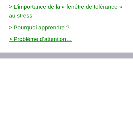
> L’importance de la « fenêtre de tolérance »
au stress
> Pourquoi apprendre ?
> Problème d’attention…