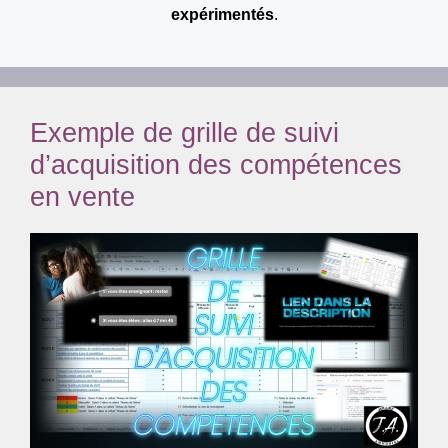
expérimentés
.
Exemple de grille de suivi
d’acquisition des compétences
en vente