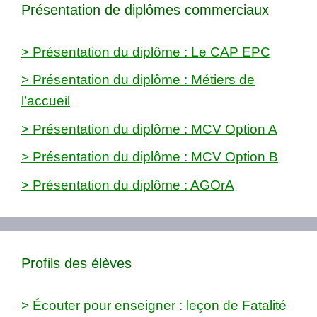
Présentation de diplômes commerciaux
> Présentation du diplôme : Le CAP EPC
> Présentation du diplôme : Métiers de
l’accueil
> Présentation du diplôme : MCV Option A
> Présentation du diplôme : MCV Option B
> Présentation du diplôme : AGOrA
Profils des élèves
> Écouter pour enseigner : leçon de Fatalité