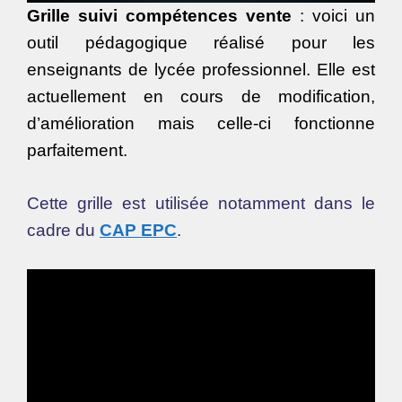
Grille suivi compétences vente
: voici un
outil pédagogique réalisé pour les
enseignants de lycée professionnel. Elle est
actuellement en cours de modification,
d’amélioration mais celle-ci fonctionne
parfaitement.
Cette grille est utilisée notamment dans le
cadre du
CAP EPC
.