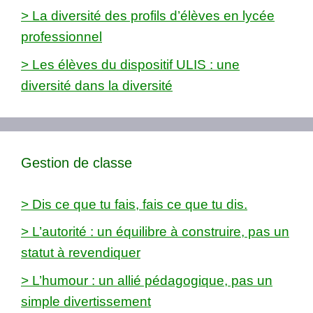
> La diversité des profils d’élèves en lycée
professionnel
> Les élèves du dispositif ULIS : une
diversité dans la diversité
Gestion de classe
> Dis ce que tu fais, fais ce que tu dis.
> L’autorité : un équilibre à construire, pas un
statut à revendiquer
> L’humour : un allié pédagogique, pas un
simple divertissement