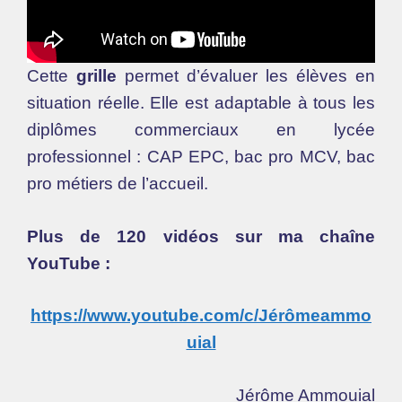
Cette
grille
permet d’évaluer les élèves en
situation réelle. Elle est adaptable à tous les
diplômes commerciaux en lycée
professionnel : CAP EPC, bac pro MCV, bac
pro métiers de l’accueil.
Plus de 120 vidéos sur ma chaîne
YouTube :
https://www.youtube.com/c/Jérômeammo
uial
Jérôme Ammouial