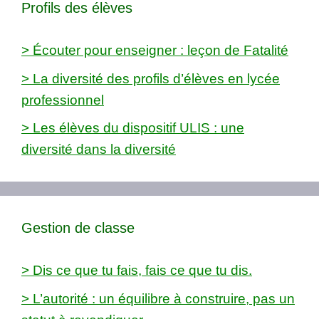
Profils des élèves
> Écouter pour enseigner : leçon de Fatalité
> La diversité des profils d’élèves en lycée
professionnel
> Les élèves du dispositif ULIS : une
diversité dans la diversité
Gestion de classe
> Dis ce que tu fais, fais ce que tu dis.
> L’autorité : un équilibre à construire, pas un