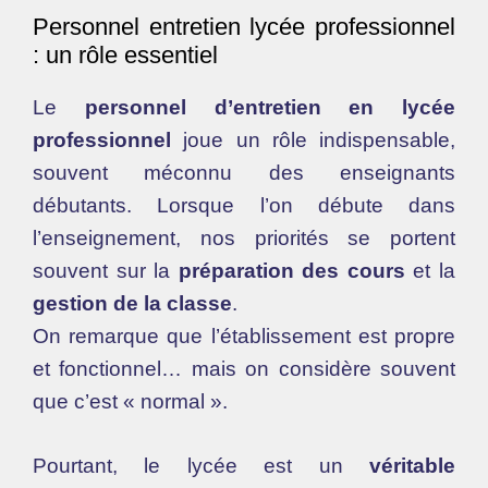
Personnel entretien lycée professionnel
: un rôle essentiel
Le
personnel d’entretien en lycée
professionnel
joue un rôle indispensable,
souvent méconnu des enseignants
débutants. Lorsque l’on débute dans
l’enseignement, nos priorités se portent
souvent sur la
préparation des cours
et la
gestion de la classe
.
On remarque que l’établissement est propre
et fonctionnel… mais on considère souvent
que c’est « normal ».
Pourtant, le lycée est un
véritable