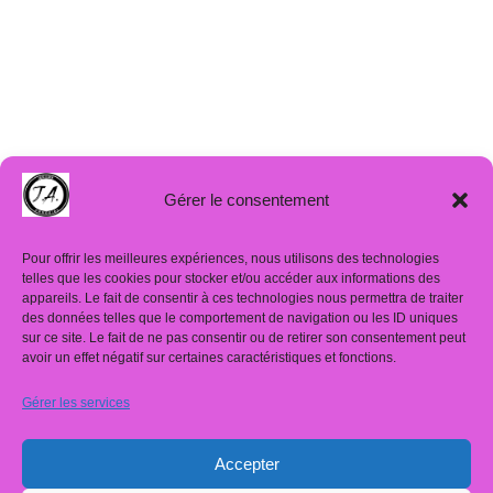
Gérer le consentement
Pour offrir les meilleures expériences, nous utilisons des technologies
telles que les cookies pour stocker et/ou accéder aux informations des
appareils. Le fait de consentir à ces technologies nous permettra de traiter
des données telles que le comportement de navigation ou les ID uniques
sur ce site. Le fait de ne pas consentir ou de retirer son consentement peut
avoir un effet négatif sur certaines caractéristiques et fonctions.
Gérer les services
Mentions légales
Politique de confidentialité
Accepter
Résumé de la ligne éditoriale