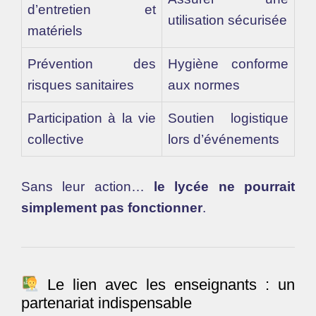
d’entretien et
utilisation sécurisée
matériels
Prévention des
Hygiène conforme
risques sanitaires
aux normes
Participation à la vie
Soutien logistique
collective
lors d’événements
Sans leur action…
le lycée ne pourrait
simplement pas fonctionner
.
Le lien avec les enseignants : un
partenariat indispensable