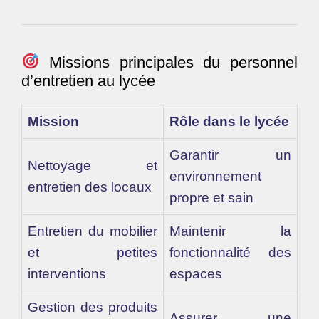
Missions principales du personnel
d’entretien au lycée
Mission
Rôle dans le lycée
Garantir un
Nettoyage et
environnement
entretien des locaux
propre et sain
Entretien du mobilier
Maintenir la
et petites
fonctionnalité des
interventions
espaces
Gestion des produits
Assurer une