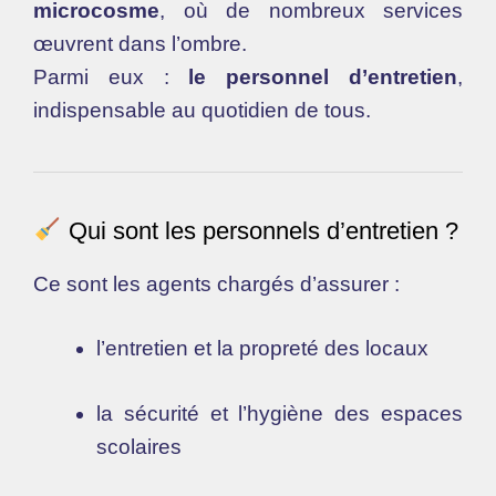
microcosme
, où de nombreux services
œuvrent dans l’ombre.
Parmi eux :
le personnel d’entretien
,
indispensable au quotidien de tous.
Qui sont les personnels d’entretien ?
Ce sont les agents chargés d’assurer :
l’entretien et la propreté des locaux
la sécurité et l’hygiène des espaces
scolaires