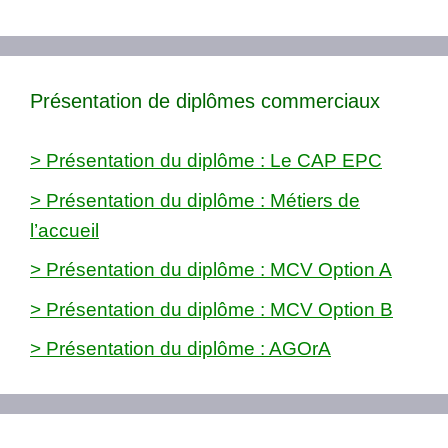
Présentation de diplômes commerciaux
> Présentation du diplôme : Le CAP EPC
> Présentation du diplôme : Métiers de
l’accueil
> Présentation du diplôme : MCV Option A
> Présentation du diplôme : MCV Option B
> Présentation du diplôme : AGOrA