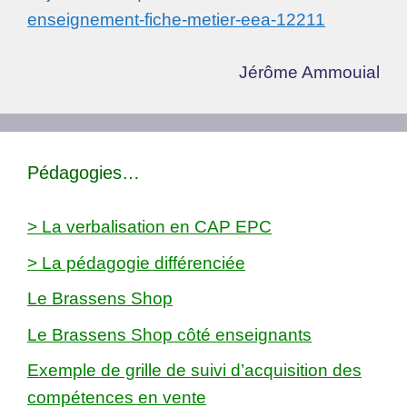
enseignement-fiche-metier-eea-12211
Jérôme Ammouial
Pédagogies…
> La verbalisation en CAP EPC
> La pédagogie différenciée
Le Brassens Shop
Le Brassens Shop côté enseignants
Exemple de grille de suivi d’acquisition des
compétences en vente