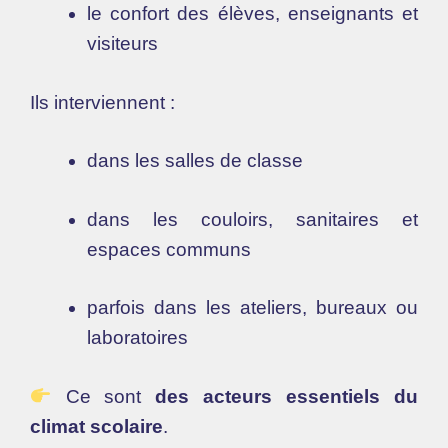
le confort des élèves, enseignants et
visiteurs
Ils interviennent :
dans les salles de classe
dans les couloirs, sanitaires et
espaces communs
parfois dans les ateliers, bureaux ou
laboratoires
Ce sont
des acteurs essentiels du
climat scolaire
.