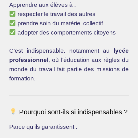
Apprendre aux élèves à :
respecter le travail des autres
prendre soin du matériel collectif
adopter des comportements citoyens
C’est indispensable, notamment au
lycée
professionnel
, où l’éducation aux règles du
monde du travail fait partie des missions de
formation.
Pourquoi sont-ils si indispensables ?
Parce qu’ils garantissent :