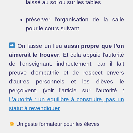
laissé au sol ou sur les tables
préserver l’organisation de la salle
pour le cours suivant
On laisse un lieu
aussi propre que l’on
aimerait le trouver
. Et cela appuie l’autorité
de l’enseignant, indirectement, car il fait
preuve d’empathie et de respect envers
d’autres personnels et les élèves le
perçoivent. (voir l’article sur l’autorité :
L’autorité : un équilibre à construire, pas un
statut à revendiquer
Un geste formateur pour les élèves