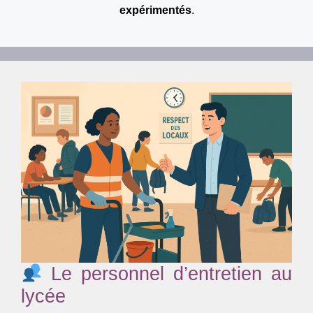
expérimentés
.
Le personnel d’entretien au
lycée