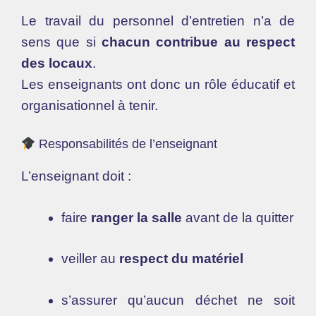
Le travail du personnel d’entretien n’a de
sens que si
chacun contribue au respect
des locaux
.
Les enseignants ont donc un rôle éducatif et
organisationnel à tenir.
Responsabilités de l’enseignant
L’enseignant doit :
faire
ranger la salle
avant de la quitter
veiller au
respect du matériel
s’assurer qu’aucun déchet ne soit