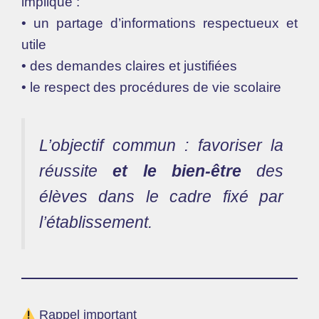
implique :
• un partage d’informations respectueux et
utile
• des demandes claires et justifiées
• le respect des procédures de vie scolaire
L’objectif commun : favoriser la
réussite
et le bien-être
des
élèves dans le cadre fixé par
l’établissement.
Rappel important