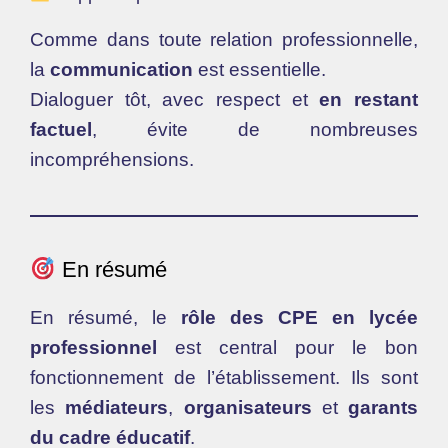
Comme dans toute relation professionnelle,
la
communication
est essentielle.
Dialoguer tôt, avec respect et
en restant
factuel
, évite de nombreuses
incompréhensions.
En résumé
En résumé, le
rôle des CPE en lycée
professionnel
est central pour le bon
fonctionnement de l’établissement. Ils sont
les
médiateurs
,
organisateurs
et
garants
du cadre éducatif
.