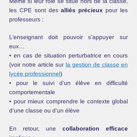
Même si leur rôle se situe hors de la classe,
les CPE sont des
alliés précieux
pour les
professeurs :
L’enseignant doit pouvoir s’appuyer sur
eux…
• en cas de situation perturbatrice en cours
(voir notre article sur
la gestion de classe en
lycée professionnel
)
• pour le suivi d’un élève en difficulté
comportementale
• pour mieux comprendre le contexte global
d’une classe ou d’un élève
En retour, une
collaboration efficace