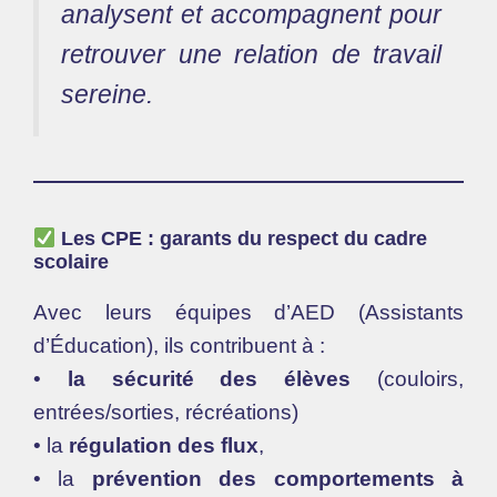
analysent et accompagnent pour
retrouver une relation de travail
sereine.
Les CPE : garants du respect du cadre
scolaire
Avec leurs équipes d’AED (Assistants
d’Éducation), ils contribuent à :
•
la sécurité des élèves
(couloirs,
entrées/sorties, récréations)
• la
régulation des flux
,
• la
prévention des comportements à