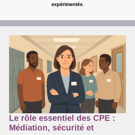
expérimentés
.
Le rôle essentiel des CPE :
Médiation, sécurité et