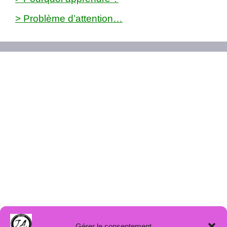
> Problème d’attention…
Gérer le consentement