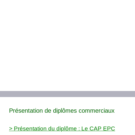
Présentation de diplômes commerciaux
> Présentation du diplôme : Le CAP EPC