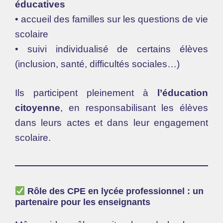
éducatives
• accueil des familles sur les questions de vie
scolaire
• suivi individualisé de certains élèves
(inclusion, santé, difficultés sociales…)
Ils participent pleinement à
l’éducation
citoyenne
, en responsabilisant les élèves
dans leurs actes et dans leur engagement
scolaire.
Rôle des CPE en lycée professionnel : un
partenaire pour les enseignants