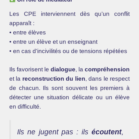
Les CPE interviennent dès qu’un conflit
apparaît :
• entre élèves
• entre un élève et un enseignant
• en cas d’incivilités ou de tensions répétées
Ils favorisent le
dialogue
, la
compréhension
et la
reconstruction du lien
, dans le respect
de chacun. Ils sont souvent les premiers à
détecter une situation délicate ou un élève
en difficulté.
Ils ne jugent pas : ils
écoutent
,