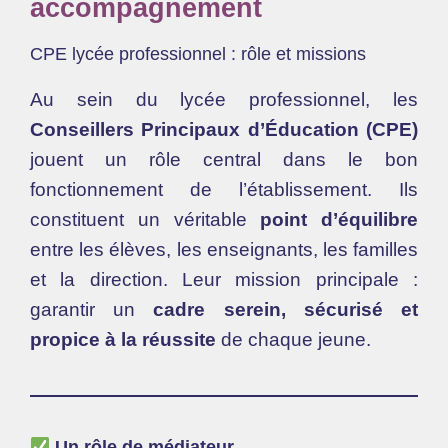
accompagnement
CPE lycée professionnel : rôle et missions
Au sein du lycée professionnel, les
Conseillers Principaux d’Éducation (CPE)
jouent un rôle central dans le bon
fonctionnement de l’établissement. Ils
constituent un véritable
point d’équilibre
entre les élèves, les enseignants, les familles
et la direction. Leur mission principale :
garantir un
cadre serein, sécurisé et
propice à la réussite
de chaque jeune.
Un rôle de médiateur