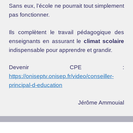
Sans eux, l’école ne pourrait tout simplement
pas fonctionner.
Ils complètent le travail pédagogique des
enseignants en assurant le
climat scolaire
indispensable pour apprendre et grandir.
Devenir CPE :
https://oniseptv.onisep.fr/video/conseiller-
principal-d-education
Jérôme Ammouial