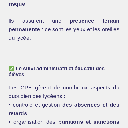
risque
Ils assurent une
présence terrain
permanente
: ce sont les yeux et les oreilles
du lycée.
Le suivi administratif et éducatif des
élèves
Les CPE gèrent de nombreux aspects du
quotidien des lycéens :
• contrôle et gestion
des absences et des
retards
• organisation des
punitions et sanctions