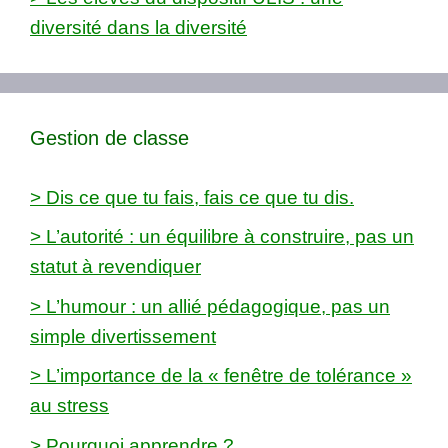
diversité dans la diversité
Gestion de classe
> Dis ce que tu fais, fais ce que tu dis.
> L’autorité : un équilibre à construire, pas un
statut à revendiquer
> L’humour : un allié pédagogique, pas un
simple divertissement
> L’importance de la « fenêtre de tolérance »
au stress
> Pourquoi apprendre ?