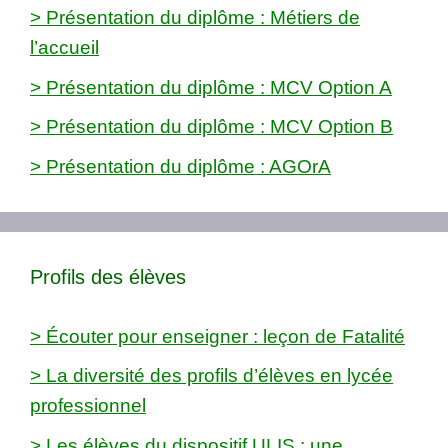
> Présentation du diplôme : Métiers de
l’accueil
> Présentation du diplôme : MCV Option A
> Présentation du diplôme : MCV Option B
> Présentation du diplôme : AGOrA
Profils des élèves
> Écouter pour enseigner : leçon de Fatalité
> La diversité des profils d’élèves en lycée
professionnel
> Les élèves du dispositif ULIS : une